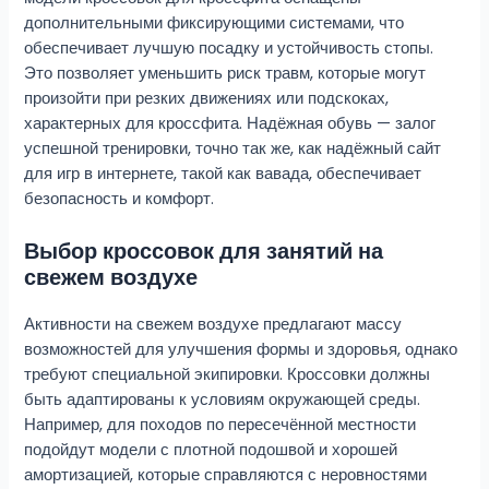
дополнительными фиксирующими системами, что
обеспечивает лучшую посадку и устойчивость стопы.
Это позволяет уменьшить риск травм, которые могут
произойти при резких движениях или подскоках,
характерных для кроссфита. Надёжная обувь — залог
успешной тренировки, точно так же, как надёжный сайт
для игр в интернете, такой как вавада, обеспечивает
безопасность и комфорт.
Выбор кроссовок для занятий на
свежем воздухе
Активности на свежем воздухе предлагают массу
возможностей для улучшения формы и здоровья, однако
требуют специальной экипировки. Кроссовки должны
быть адаптированы к условиям окружающей среды.
Например, для походов по пересечённой местности
подойдут модели с плотной подошвой и хорошей
амортизацией, которые справляются с неровностями