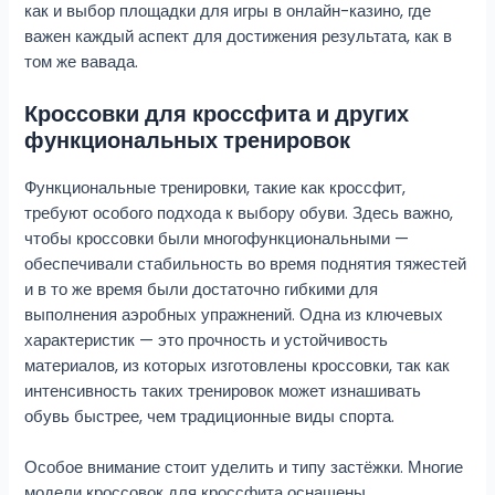
как и выбор площадки для игры в онлайн-казино, где
важен каждый аспект для достижения результата, как в
том же вавада.
Кроссовки для кроссфита и других
функциональных тренировок
Функциональные тренировки, такие как кроссфит,
требуют особого подхода к выбору обуви. Здесь важно,
чтобы кроссовки были многофункциональными —
обеспечивали стабильность во время поднятия тяжестей
и в то же время были достаточно гибкими для
выполнения аэробных упражнений. Одна из ключевых
характеристик — это прочность и устойчивость
материалов, из которых изготовлены кроссовки, так как
интенсивность таких тренировок может изнашивать
обувь быстрее, чем традиционные виды спорта.
Особое внимание стоит уделить и типу застёжки. Многие
модели кроссовок для кроссфита оснащены