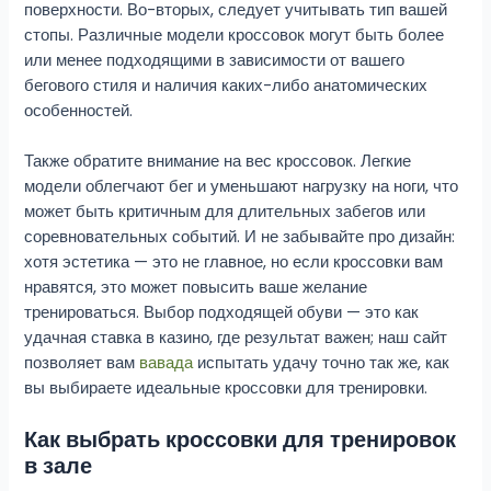
поверхности. Во-вторых, следует учитывать тип вашей
стопы. Различные модели кроссовок могут быть более
или менее подходящими в зависимости от вашего
бегового стиля и наличия каких-либо анатомических
особенностей.
Также обратите внимание на вес кроссовок. Легкие
модели облегчают бег и уменьшают нагрузку на ноги, что
может быть критичным для длительных забегов или
соревновательных событий. И не забывайте про дизайн:
хотя эстетика — это не главное, но если кроссовки вам
нравятся, это может повысить ваше желание
тренироваться. Выбор подходящей обуви — это как
удачная ставка в казино, где результат важен; наш сайт
позволяет вам
вавада
испытать удачу точно так же, как
вы выбираете идеальные кроссовки для тренировки.
Как выбрать кроссовки для тренировок
в зале