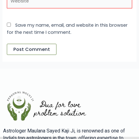
Save my name, email, and website in this browser
for the next time I comment.
Astrologer Maulana Sayed Kaji Ji, is renowned as one of
India’s top astrologers in the town, offering expertise to