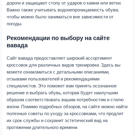
дороги и защищают стопу от ударов о камни или ветки.
Важно также учитывать водонепроницаемость обуви,
чтобы можно было заниматься вне зависимости от
погоды.
Рекомендации по выбору на сайте
вавада
Сайт вавада предоставляет широкий ассортимент
кроссовок для различных видов тренировки. Здесь вы
можете ознакомиться с детальными описаниями,
отзывами пользователей и рекомендациями
специалистов. Это поможет вам принять осознанное
решение и выбрать обувь, которая будет наилучшим
образом соответствовать вашим потребностям и стилю
жизни. Помимо подробных обзоров, на сайте можно найти
полезные советы по уходу за кроссовками, что продлит
их срок службы и сохранит эстетический вид на
протяжении длительного времени.