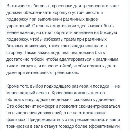
В отличие от беговых, кроссовки для тренировок в зале
должны обеспечивать хорошую устойчивость и
поддержку при выполнении различных видов
упражнений. Степень амортизации здесь может быть
менее важной, но стоит обратить внимание на боковую
поддержку, чтобы избежать травм при различных
боковых движениях, таких как выпады или шаги в
сторону. Также важна подошва: она должна быть
достаточно гибкой, чтобы адаптироваться к различным
типам нагрузок, и износостойкой, чтобы служить долго
даже при интенсивных тренировках.
Кроме того, выбор подходящего размера и посадки — не
менее важный аспект. Кроссовки должны плотно
облегать ногу, однако не должны сковывать движения.
Это обеспечит комфорт и позволит сконцентрироваться
на выполнении упражнений, а не на отвлекающих
факторах. Придерживайтесь этих рекомендаций, и ваши
тренировки в зале станут гораздо более эффективными,