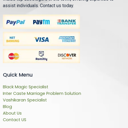
assist individuals. Contact us today.
Quick Menu
Black Magic Specialist
Inter Caste Marriage Problem Solution
Vashikaran Specialist
Blog
About Us
Contact US