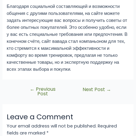
Благодаря социальной составляющей и возможности
общения с другими пользователями, на сайте можете
задать интересующие вас вопросы и получить советы от
более опытных покупателей. Это особенно удобно, если
у вас есть специальные требования или предпочтения. В
конечном счёте, сайт вавада стал компаньоном для тех,
кто стремится к максимальной эффективности и
комфорту во время тренировок, предлагая не только
качественные товары, но и экспертную поддержку на
всех этапах выбора и покупки.
←
Previous
Next Post
→
Post
Leave a Comment
Your email address will not be published.
Required
fields are marked
*